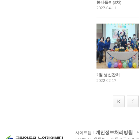
봄나들이(3차)
2022-04-11
2월 생신잔치
2022-02-17
개인정보처리방침
사이트맵