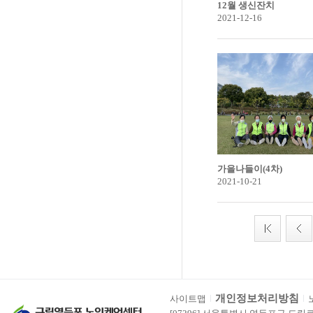
12월 생신잔치
2021-12-16
가을나들이(4차)
2021-10-21
개인정보처리방침
사이트맵