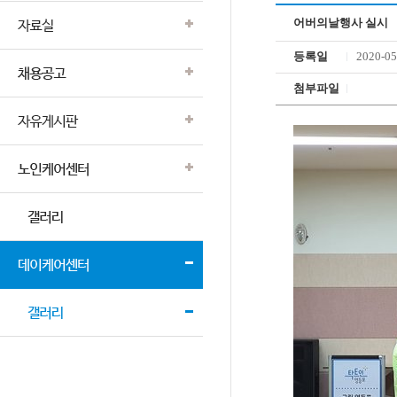
어버의날행사 실시
등록일
2020-05
첨부파일