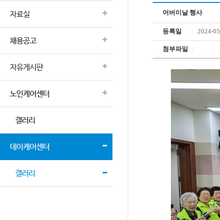
어버이날 행사
등록일
2024-05
첨부파일