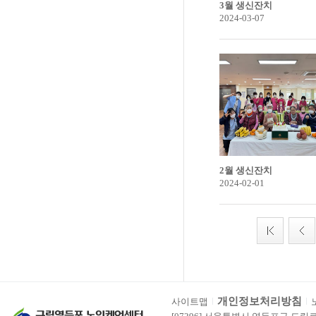
3월 생신잔치
2024-03-07
2월 생신잔치
2024-02-01
개인정보처리방침
사이트맵