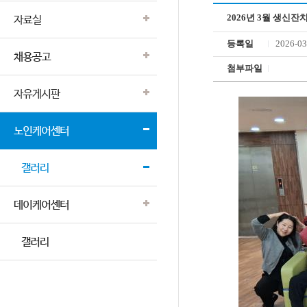
2026년 3월 생신잔
등록일
2026-03
첨부파일