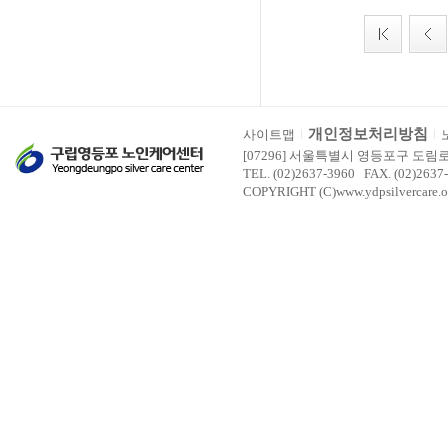
개인정보처리방침
사이트맵
[07296] 서울특별시 영등포구 도림
TEL. (02)2637-3960 FAX. (02)2637
COPYRIGHT (C)www.ydpsilvercare.o