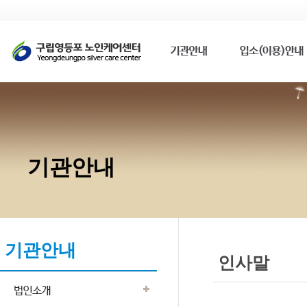
기관안내
기관안내
인사말