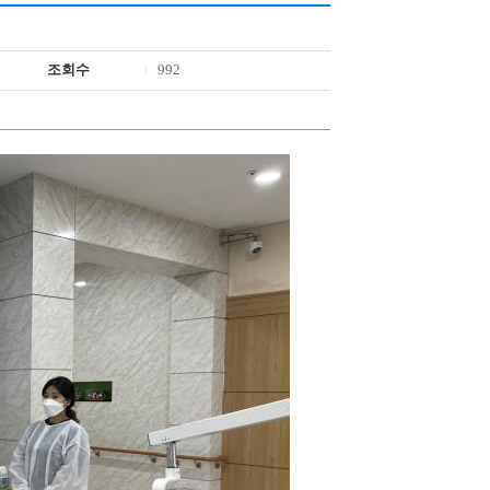
조회수
992