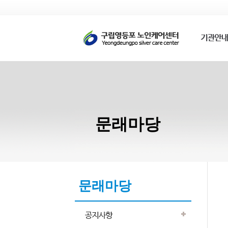
문래마당
문래마당