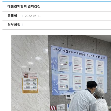
대한결핵협회 결핵검진
등록일
2022-05-11
첨부파일