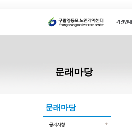
문래마당
문래마당