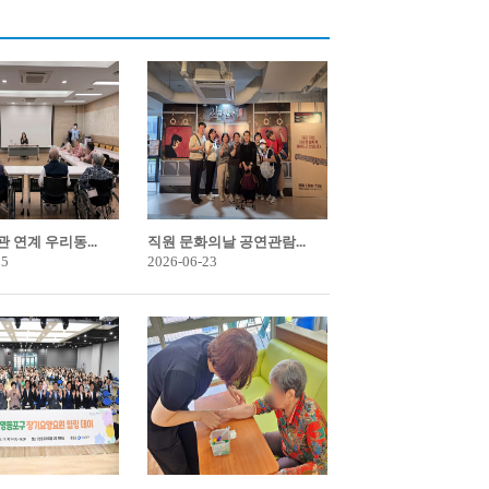
 연계 우리동...
직원 문화의날 공연관람...
25
2026-06-23