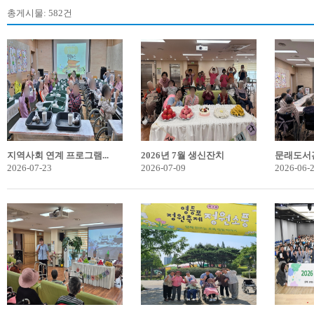
총게시물: 582건
지역사회 연계 프로그램...
2026년 7월 생신잔치
문래도서관
2026-07-23
2026-07-09
2026-06-