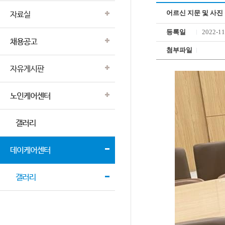
어르신 지문 및 사진
등록일
2022-11
첨부파일