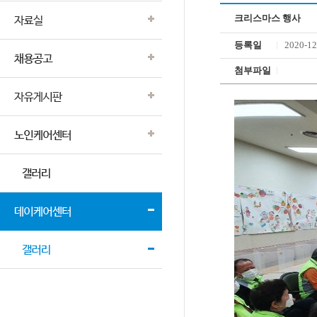
크리스마스 행사
등록일
2020-12
첨부파일