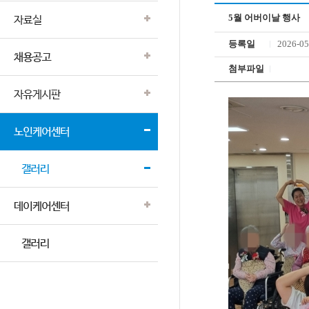
5월 어버이날 행사
등록일
2026-05
첨부파일