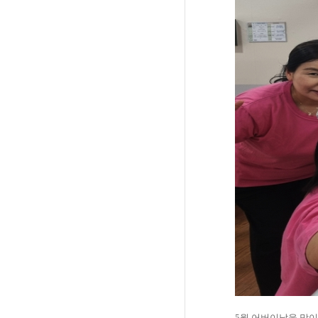
5월 어버이날을 맞