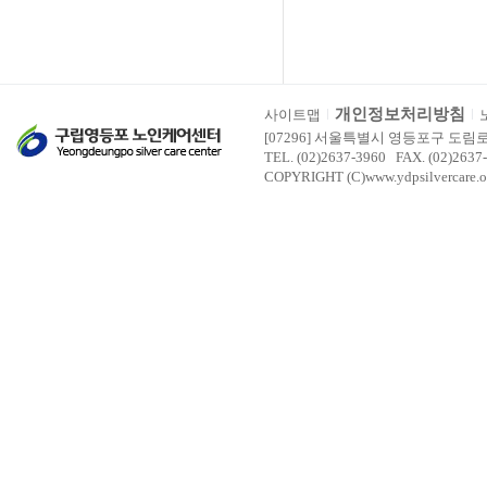
개인정보처리방침
사이트맵
[07296] 서울특별시 영등포구 도림
TEL. (02)2637-3960 FAX. (02)2637
COPYRIGHT (C)www.ydpsilvercare.o