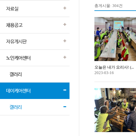
총게시물: 304건
오늘은 내가 요리사! (...
2023-03-16