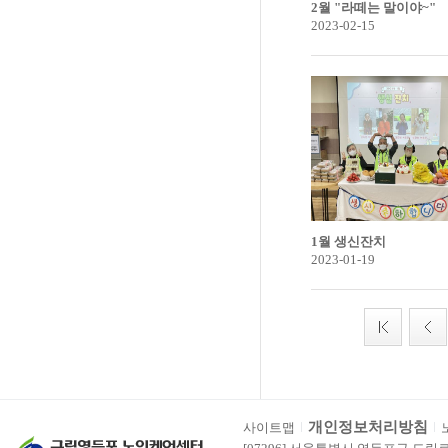
2월 "라떼는 말이야~"
2023-02-15
1월 생신잔치
2023-01-19
개인정보처리방침
사이트맵