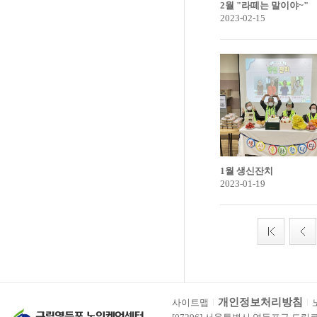
2월 "라떼는 말이야~"
2023-02-15
1월 생신잔치
2023-01-19
개인정보처리방침
사이트맵