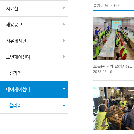
총게시물: 304건
오늘은 내가 요리사! (...
2023-03-16